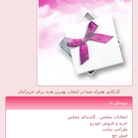
کارکادو، همراه شما در انتخاب بهترین هدیه برای عزیزانتان
دوستان ما
انتخابات مجلس ، کاندیدای مجلس
خرید و فروش خودرو
طراحی سایت
فیش حج