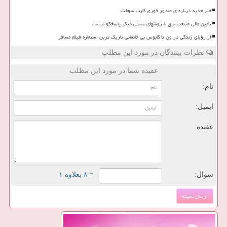
خبر جدید درباره ی صدور فوری کارت سوخت
تأمین مالی صنعت برق با روشهای سنتی دیگر پاسخگو نیست
از رؤیای زندگی در ون تا کابوس بی خانمانی تاریک ترین استعاره فیلم مسافر
نظرات بینندگان در مورد این مطلب
عقیده شما در مورد این مطلب
نام:
ایمیل:
عقیده:
سوال:
= ۸ بعلاوه ۱