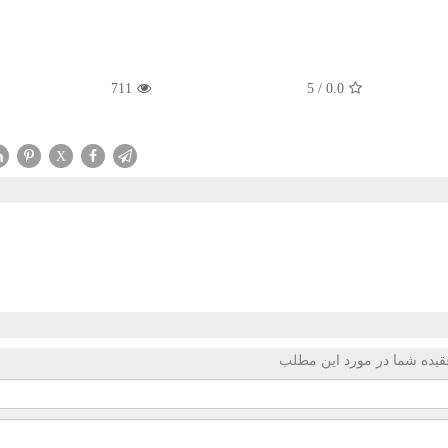
711
5
/
0.0
X
قیده شما در مورد این مطلب