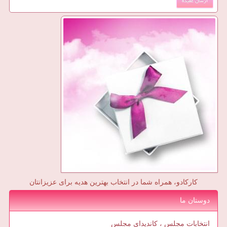
کارکادو، همراه شما در انتخاب بهترین هدیه برای عزیزانتان
دوستان ما
انتخابات مجلس ، کاندیدای مجلس