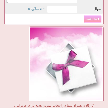
سوال:
= ۵ بعلاوه ۵
کارکادو، همراه شما در انتخاب بهترین هدیه برای عزیزانتان