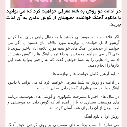
در ادامه دو روش به شما معرفی خواهیم كرد كه می توانید
با دانلود آهنگ خواننده محبوبتان از گوش دادن به آن لذت
ببرید.
اگر علاقه مند به موسیقی هستید یا به دنبال راهی برای پیدا کردن
آرشیو کامل خواننده یا نوازنده مورد علاقه اتان هستید, یا اگر می
خواهید از جدیدترین آهنگ های خواننده مورد علاقه اتان باخبر شوید, یا
حتی اگر می خواهید جدیدترین و داغ ترین آهنگ ها را گوش دهید, در
ادامه راه هایی را به شما خواهیم گفت که به راحتی بتوانید همه این
کارها را انجام دهید.
دانلود آرشیو کامل خواننده ها و نوازنده ها
در ادامه دو روش به شما معرفی خواهیم کرد که می توانید با دانلود
آهنگ خواننده محبوبتان از گوش دادن به آن لذت ببید.
در سال های اخیر با پیشرفت تکنولوژی و گوشی های هوشمند, برنامه
های موسیقی بسیاری به بازار آمده اند که گوش دادن به موسیقی و
لذت بردن از آن را برای همه آسان کرده اند.
روش اول دانلود آهنگ
می توانید با نصب برنامه های موسیقی بر روی گوشی خود, آهنگ