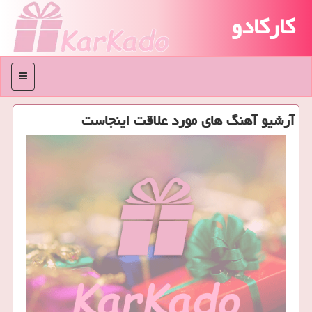
کارکادو
منو
آرشیو آهنگ های مورد علاقت اینجاست