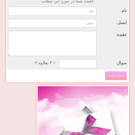
عقیده شما در مورد این مطلب
نام:
ایمیل:
عقیده:
سوال:
= ۲ بعلاوه ۲