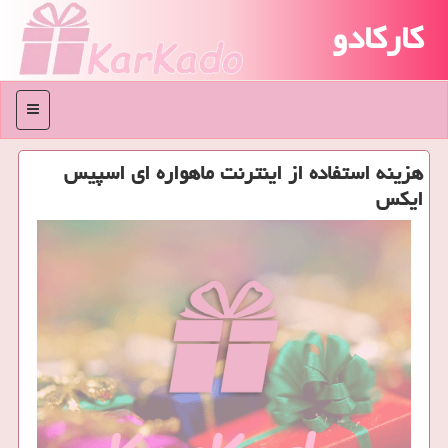
کارکادو
منو
هزینه استفاده از اینترنت ماهواره ای اسپیس
ایكس