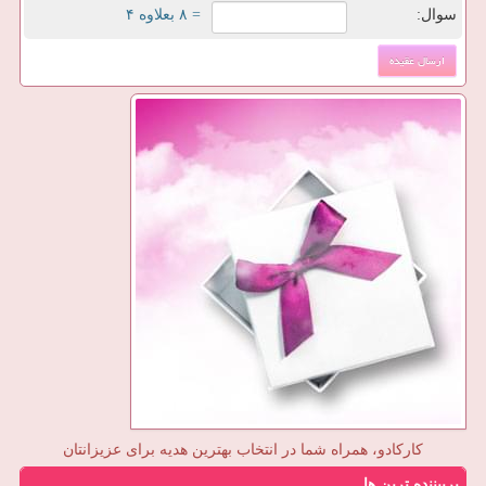
سوال:
= ۸ بعلاوه ۴
کارکادو، همراه شما در انتخاب بهترین هدیه برای عزیزانتان
پربیننده ترین ها