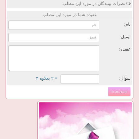
نظرات بینندگان در مورد این مطلب
عقیده شما در مورد این مطلب
نام:
ایمیل:
عقیده:
سوال:
= ۲ بعلاوه ۳