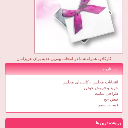
کارکادو، همراه شما در انتخاب بهترین هدیه برای عزیزانتان
دوستان ما
انتخابات مجلس ، کاندیدای مجلس
خرید و فروش خودرو
طراحی سایت
فیش حج
قیمت بیسیم
پربیننده ترین ها