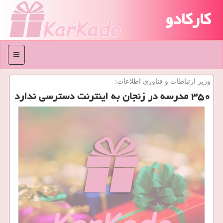
کارکادو
منو
وزیر ارتباطات و فناوری اطلاعات:
۳۵۰ مدرسه در زنجان به اینترنت دسترسی ندارد