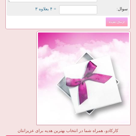
سوال:
= ۴ بعلاوه ۳
کارکادو، همراه شما در انتخاب بهترین هدیه برای عزیزانتان