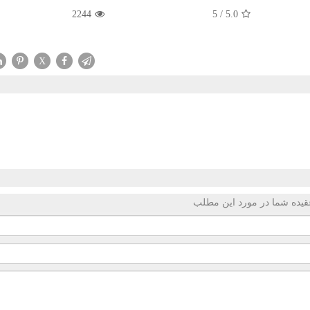
2244
5
/
5.0
X
قیده شما در مورد این مطلب