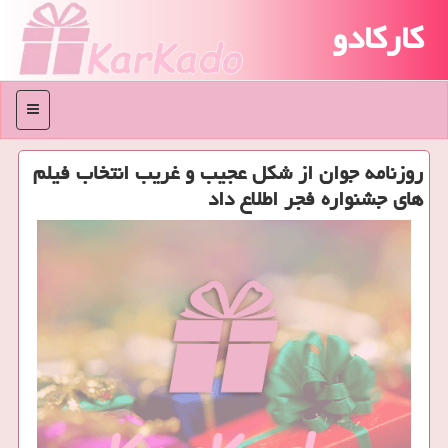
کارکادو
منو
روزنامه جوان از شكل عجیب و غریب انتخاب فیلم
های جشنواره فجر اطلاع داد