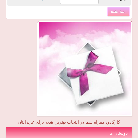
کارکادو، همراه شما در انتخاب بهترین هدیه برای عزیزانتان
دوستان ما