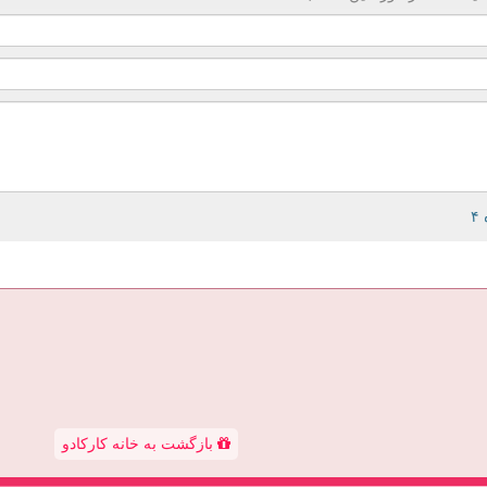
بازگشت به خانه کارکادو