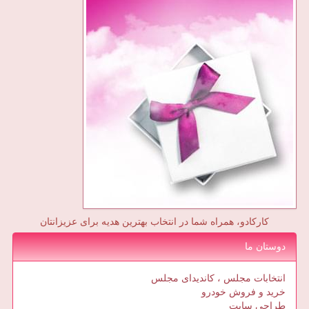
کارکادو، همراه شما در انتخاب بهترین هدیه برای عزیزانتان
دوستان ما
انتخابات مجلس ، کاندیدای مجلس
خرید و فروش خودرو
طراحی سایت