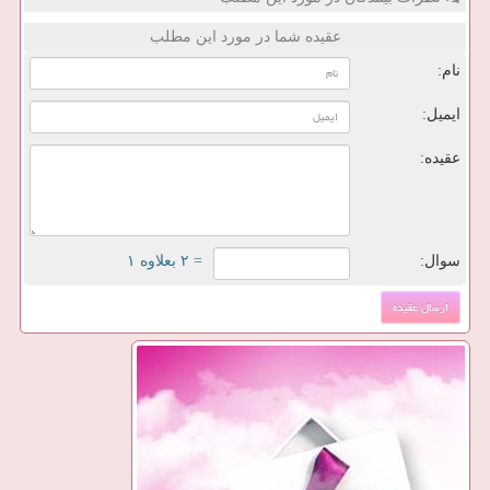
عقیده شما در مورد این مطلب
نام:
ایمیل:
عقیده:
سوال:
= ۲ بعلاوه ۱