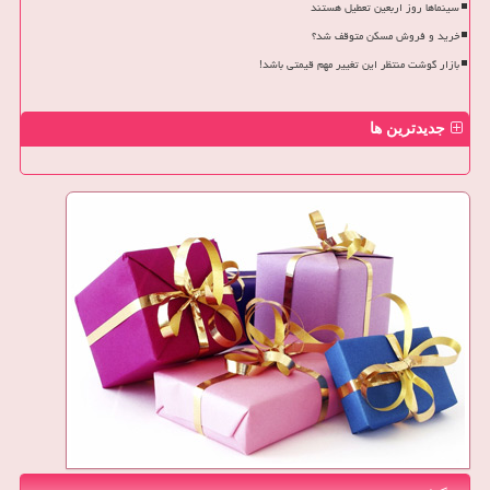
سینماها روز اربعین تعطیل هستند
خرید و فروش مسکن متوقف شد؟
بازار گوشت منتظر این تغییر مهم قیمتی باشد!
جدیدترین ها