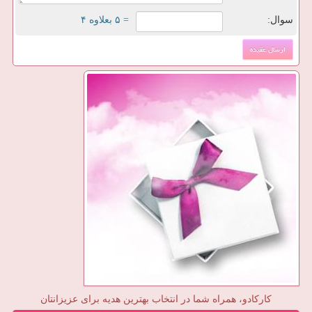
سوال:
= ۵ بعلاوه ۴
کارکادو، همراه شما در انتخاب بهترین هدیه برای عزیزانتان