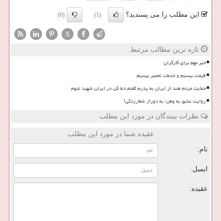
این مطلب را می پسندید؟
(0)
(1)
X
تازه ترین مطالب مرتبط
خبر مهم برای کارگران
قیمت بیسیم و خدمات تعمیر بیسیم
حمایت مردم هند از ایران به پدرم گفتم دعا کن در ایران شهید شوم
روایت عشق به وطن، به دوراز شعارزدگی!
نظرات بینندگان در مورد این مطلب
عقیده شما در مورد این مطلب
نام:
ایمیل:
عقیده: