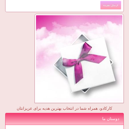
کارکادو، همراه شما در انتخاب بهترین هدیه برای عزیزانتان
دوستان ما