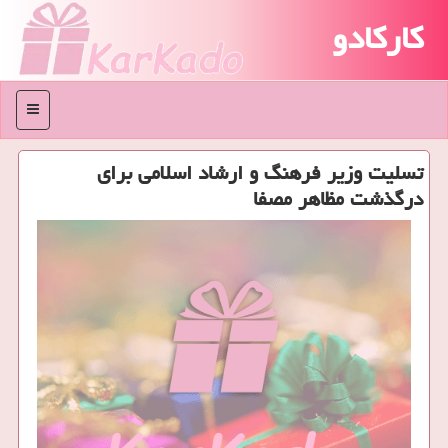
کارکادو
منو
تسلیت وزیر فرهنگ و ارشاد اسلامی برای
درگذشت مظاهر مصفا