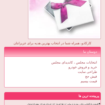
کارکادو، همراه شما در انتخاب بهترین هدیه برای عزیزانتان
دوستان ما
انتخابات مجلس ، کاندیدای مجلس
خرید و فروش خودرو
طراحی سایت
فیش حج
قیمت بیسیم
پربیننده ترین ها
قیمت بازگشایی دلار، یورو و سایر ارزها امروز ۱۳ خرداد ۱۴۰۵ بهمراه جدول