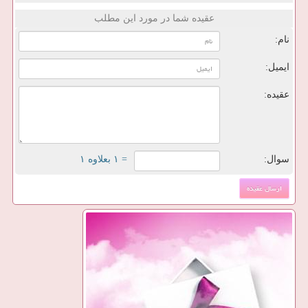
عقیده شما در مورد این مطلب
نام:
ایمیل:
عقیده:
سوال:
= ۱ بعلاوه ۱