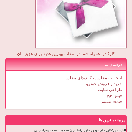
کارکادو، همراه شما در انتخاب بهترین هدیه برای عزیزانتان
دوستان ما
انتخابات مجلس ، کاندیدای مجلس
خرید و فروش خودرو
طراحی سایت
فیش حج
قیمت بیسیم
پربیننده ترین ها
قیمت بازگشایی دلار، یورو و سایر ارزها امروز ۱۳ خرداد ۱۴۰۵ بهمراه جدول