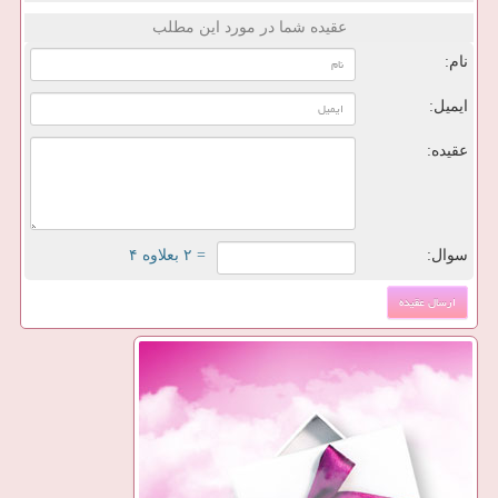
عقیده شما در مورد این مطلب
نام:
ایمیل:
عقیده:
سوال:
= ۲ بعلاوه ۴