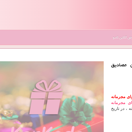
 آنلاین کادو
ن مصادیق
وای مجرمانه
ی مجرمانه
خانه ، در تاریخ