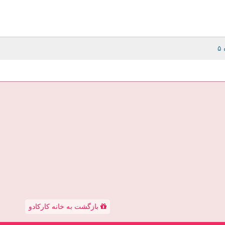
بازگشت به خانه کارکادو