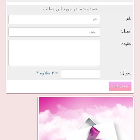
عقیده شما در مورد این مطلب
نام:
ایمیل:
عقیده:
سوال:
= ۴ بعلاوه ۳