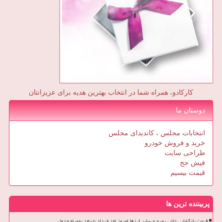
کارکادو، همراه شما در انتخاب بهترین هدیه برای عزیزانتان
دوستان ما
انتخابات مجلس ، کاندیدای مجلس
خرید و فروش خودرو
طراحی سایت
فیش حج
قیمت بیسیم
پربیننده ترین ها
قیمت بازگشایی دلار، یورو و سایر ارزها امروز ۱۳ خرداد ۱۴۰۵ بهمراه جدول