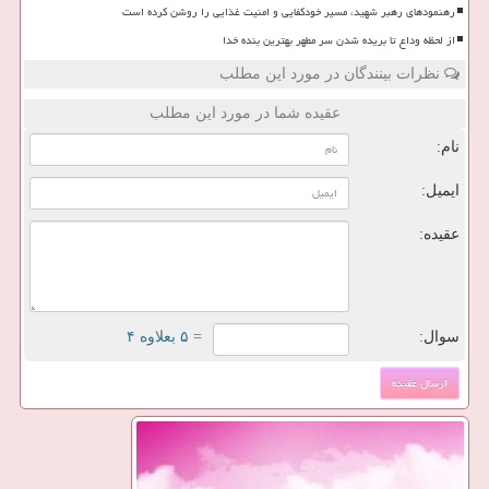
رهنمودهای رهبر شهید، مسیر خودکفایی و امنیت غذایی را روشن کرده است
از لحظه وداع تا بریده شدن سر مطهر بهترین بنده خدا
نظرات بینندگان در مورد این مطلب
عقیده شما در مورد این مطلب
نام:
ایمیل:
عقیده:
سوال:
= ۵ بعلاوه ۴