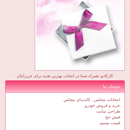
کارکادو، همراه شما در انتخاب بهترین هدیه برای عزیزانتان
دوستان ما
انتخابات مجلس ، کاندیدای مجلس
خرید و فروش خودرو
طراحی سایت
فیش حج
قیمت بیسیم