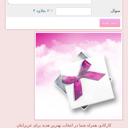
سوال:
= ۲ بعلاوه ۴
کارکادو، همراه شما در انتخاب بهترین هدیه برای عزیزانتان