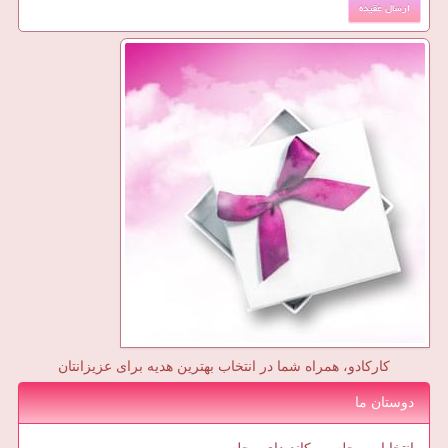
کارکادو، همراه شما در انتخاب بهترین هدیه برای عزیزانتان
دوستان ما