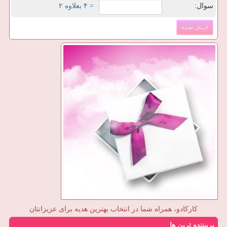
سوال:
= ۴ بعلاوه ۲
کارکادو، همراه شما در انتخاب بهترین هدیه برای عزیزانتان
پربیننده ترین ها