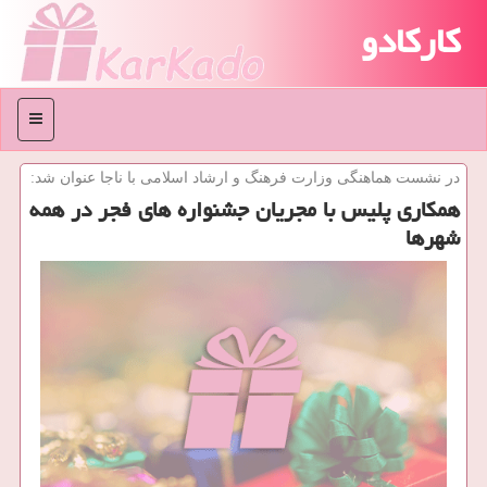
کارکادو
منو
در نشست هماهنگی وزارت فرهنگ و ارشاد اسلامی با ناجا عنوان شد:
همكاری پلیس با مجریان جشنواره های فجر در همه
شهرها