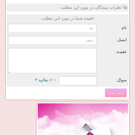
نظرات بینندگان در مورد این مطلب
عقیده شما در مورد این مطلب
نام:
ایمیل:
عقیده:
سوال:
= ۶ بعلاوه ۳