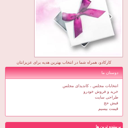
کارکادو، همراه شما در انتخاب بهترین هدیه برای عزیزانتان
دوستان ما
انتخابات مجلس ، کاندیدای مجلس
خرید و فروش خودرو
طراحی سایت
فیش حج
قیمت بیسیم
پربیننده ترین ها