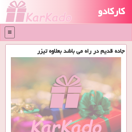
کارکادو
منو
جاده قدیم در راه می باشد بعلاوه تیزر