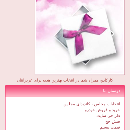
کارکادو، همراه شما در انتخاب بهترین هدیه برای عزیزانتان
دوستان ما
انتخابات مجلس ، کاندیدای مجلس
خرید و فروش خودرو
طراحی سایت
فیش حج
قیمت بیسیم