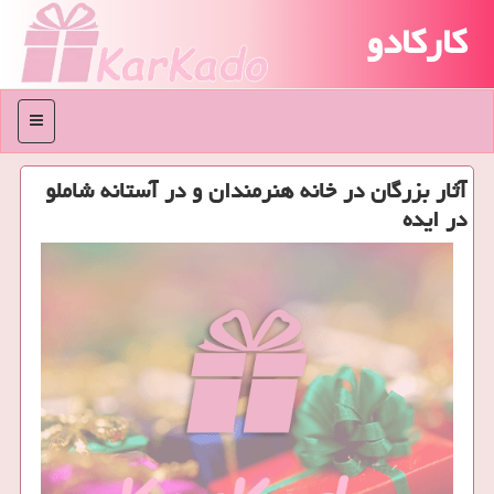
کارکادو
منو
آثار بزرگان در خانه هنرمندان و در آستانه شاملو
در ایده