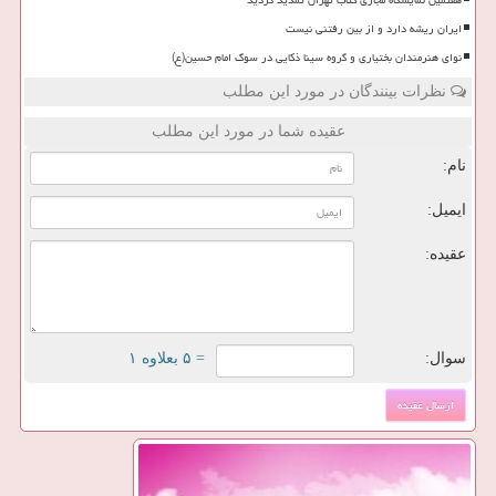
هفتمین نمایشگاه مجازی کتاب تهران تمدید گردید
ایران ریشه دارد و از بین رفتنی نیست
نوای هنرمندان بختیاری و گروه سینا ذکایی در سوگ امام حسین(ع)
نظرات بینندگان در مورد این مطلب
عقیده شما در مورد این مطلب
نام:
ایمیل:
عقیده:
سوال:
= ۵ بعلاوه ۱