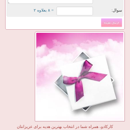
سوال:
= ۸ بعلاوه ۲
کارکادو، همراه شما در انتخاب بهترین هدیه برای عزیزانتان