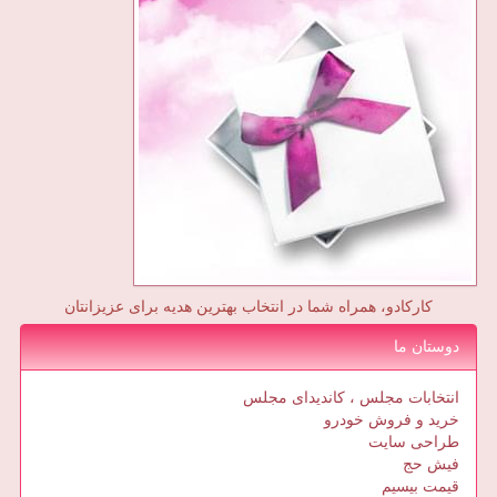
کارکادو، همراه شما در انتخاب بهترین هدیه برای عزیزانتان
دوستان ما
انتخابات مجلس ، کاندیدای مجلس
خرید و فروش خودرو
طراحی سایت
فیش حج
قیمت بیسیم