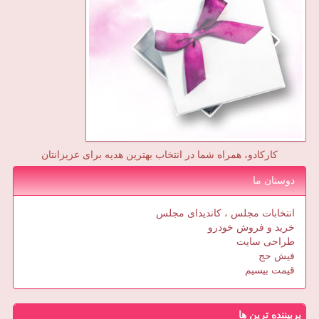
کارکادو، همراه شما در انتخاب بهترین هدیه برای عزیزانتان
دوستان ما
انتخابات مجلس ، کاندیدای مجلس
خرید و فروش خودرو
طراحی سایت
فیش حج
قیمت بیسیم
پربیننده ترین ها