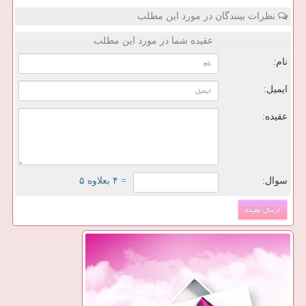
نظرات بینندگان در مورد این مطلب
عقیده شما در مورد این مطلب
نام:
ایمیل:
عقیده:
سوال:
= ۴ بعلاوه ۵