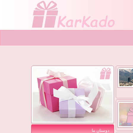
دوستان ما