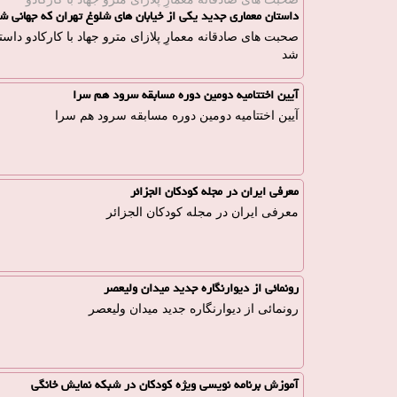
داستان معماری جدید یکی از خیابان های شلوغ تهران که جهانی ش
صحبت های صادقانه معمارِ پلازای مترو جهاد با كاركادو داس
شد
آیین اختتامیه دومین دوره مسابقه سرود هم سرا
آیین اختتامیه دومین دوره مسابقه سرود هم سرا
معرفی ایران در مجله کودکان الجزائر
معرفی ایران در مجله کودکان الجزائر
رونمائی از دیوارنگاره جدید میدان ولیعصر
رونمائی از دیوارنگاره جدید میدان ولیعصر
آموزش برنامه نویسی ویژه کودکان در شبکه نمایش خانگی