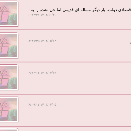
ادی دولت، بار دیگر مساله ای قدیمی اما حل نشده را به
۱۴۰۴/۱۱/۳۰ ۱۰:۲۲:۴۱
۱۴۰۴/۰۵/۱۲ ۱۲:۴۷:۳۵
۱۴۰۴/۰۳/۱۹ ۰۹:۴۲:۱۶
۱۴۰۳/۰۴/۰۵ ۱۹:۰۹:۱۲