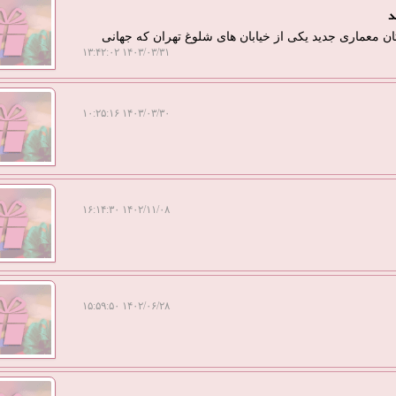
د
تان معماری جدید یکی از خیابان های شلوغ تهران که جهانی
۱۴۰۳/۰۳/۳۱ ۱۳:۴۲:۰۲
۱۴۰۳/۰۳/۳۰ ۱۰:۲۵:۱۶
۱۴۰۲/۱۱/۰۸ ۱۶:۱۴:۳۰
۱۴۰۲/۰۶/۲۸ ۱۵:۵۹:۵۰