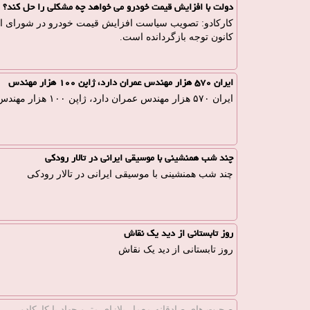
دولت با افزایش قیمت خودرو می خواهد چه مشکلی را حل کند؟
کارکادو: تصویب سیاست افزایش قیمت خودرو در شورای اقتص
کانون توجه بازگردانده است.
ایران ۵۷۰ هزار مهندس عمران دارد، ژاپن ۱۰۰ هزار مهندس
ایران ۵۷۰ هزار مهندس عمران دارد، ژاپن ۱۰۰ هزار مهندس
چند شب همنشینی با موسیقی ایرانی در تالار رودکی
چند شب همنشینی با موسیقی ایرانی در تالار رودکی
روز تابستانی از دید یک نقاش
روز تابستانی از دید یک نقاش
صحبت های صادقانه معمارِ پلازای مترو جهاد با كاركادو