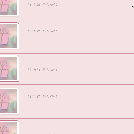
۱۴۰۱/۰۸/۱۵ ۱۴:۱۲:۵۷
س
۱۴۰۱/۰۸/۱۵ ۱۰:۳۴:۳۹
۱۴۰۱/۰۸/۰۳ ۱۵:۱۹:۱۱
۱۴۰۱/۰۷/۰۶ ۱۲:۲۰:۲۳