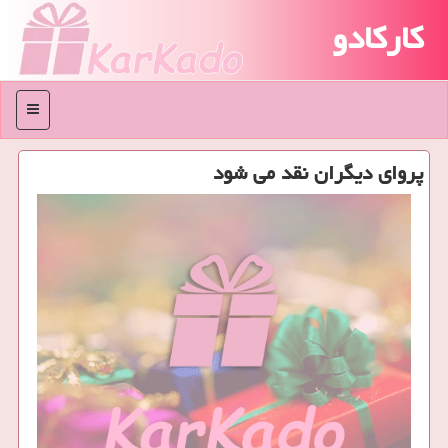
کارکادو
منو
پروای دیگران نقد می شود