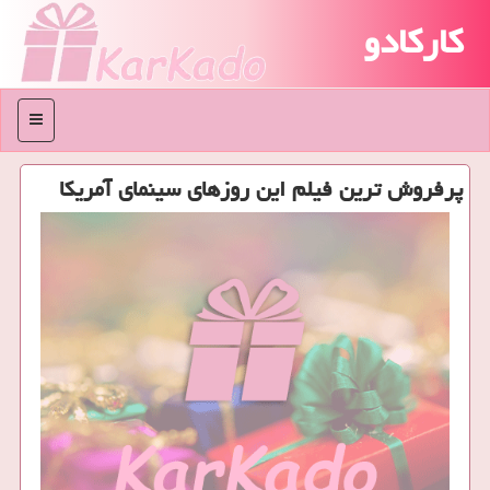
کارکادو
منو
پرفروش ترین فیلم این روزهای سینمای آمریکا