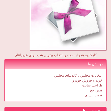
کارکادو، همراه شما در انتخاب بهترین هدیه برای عزیزانتان
دوستان ما
انتخابات مجلس ، کاندیدای مجلس
خرید و فروش خودرو
طراحی سایت
فیش حج
قیمت بیسیم
پربیننده ترین ها