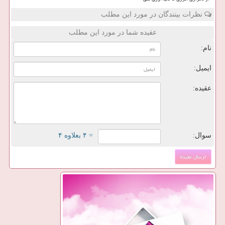
نظرات بینندگان در مورد این مطلب
عقیده شما در مورد این مطلب
نام:
ایمیل:
عقیده:
سوال:
= ۴ بعلاوه ۴