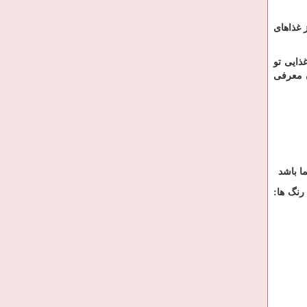
 غذاهای
ذایی تو
ن معرفی
ا باشد
رنگ ها: