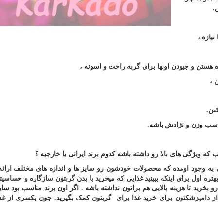
.
یازه ،
زه هستن و جیودن اونها برای گربه راحت و اسونه ،
 ،
نن
.
مناسب وزن و نژادش باشه
.
ه ویژگی های بالا رو داشته باشه کدوم برند ایرانی یا خارجیه ؟
ی به وجود اومده که محصولات خودشون رو سایز ها و اندازه های مختلف ارائه
تره اول برای اینکه ببینید غذایی که میخرید با بدن گربتون سازگاره و حساسی
و بخرید تا هزینه بالایی هم براتون نداشته باشه . اگر اون برند مناسب بود سا
ما از دامپزشکتون برای خرید غذا برای گربتون کمک بگیرید. چون یکسری از غذ