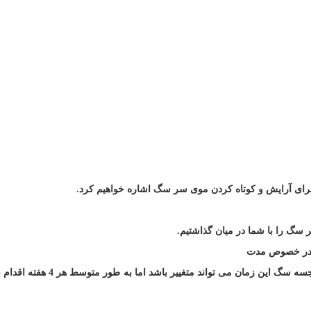
 برای آرایش و کوتاه کردن موی سر سگ اشاره خواهیم کرد
.
سگ را با شما در میان گذاشتیم
.
د در خصوص مدت
زمان اصلاح می باشد. به طور میانگین و با توجه به نژاد و جسه سگ این زمان می توان