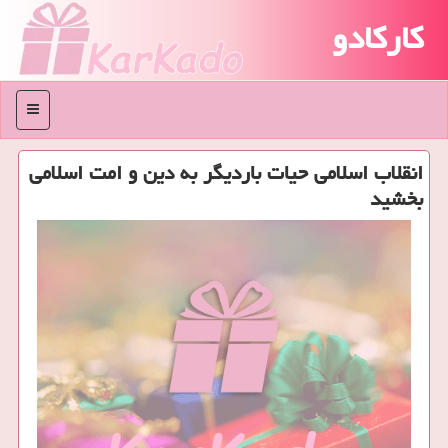
کارکادو
منو
انقلاب اسلامی حیات باردیگر به دین و امت اسلامی
بخشید