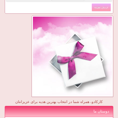
کارکادو، همراه شما در انتخاب بهترین هدیه برای عزیزانتان
دوستان ما