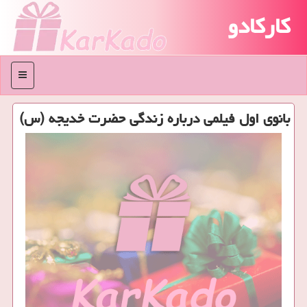
کارکادو
منو
بانوی اول فیلمی درباره زندگی حضرت خدیجه (س)