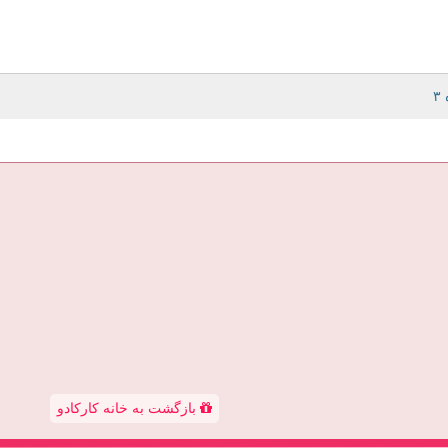
بازگشت به خانه کارکادو