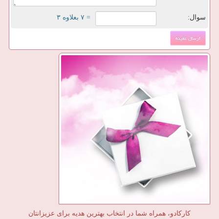
سوال:
= ۷ بعلاوه ۳
کارکادو، همراه شما در انتخاب بهترین هدیه برای عزیزانتان