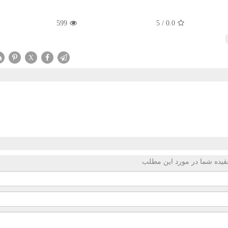
599
5
/
0.0
X
قیده شما در مورد این مطلب