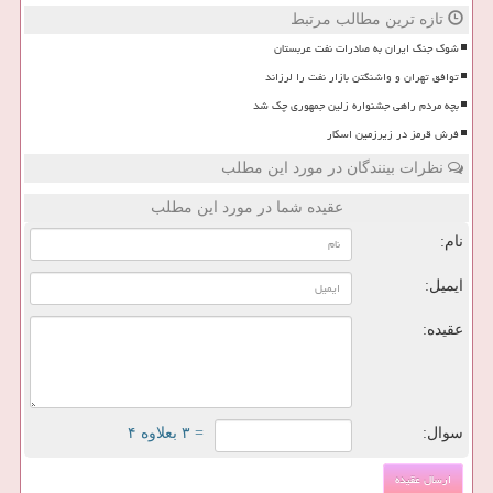
تازه ترین مطالب مرتبط
شوک جنگ ایران به صادرات نفت عربستان
توافق تهران و واشنگتن بازار نفت را لرزاند
بچه مردم راهی جشنواره زلین جمهوری چک شد
فرش قرمز در زیرزمین اسکار
نظرات بینندگان در مورد این مطلب
عقیده شما در مورد این مطلب
نام:
ایمیل:
عقیده:
سوال:
= ۳ بعلاوه ۴