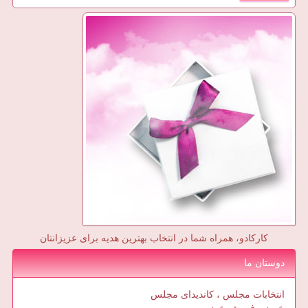
کارکادو، همراه شما در انتخاب بهترین هدیه برای عزیزانتان
دوستان ما
انتخابات مجلس ، کاندیدای مجلس