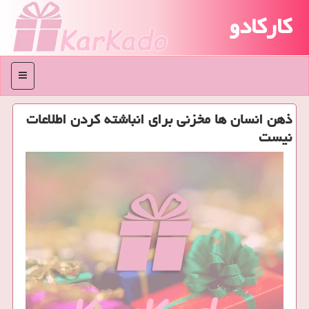
کارکادو
منو
ذهن انسان ها مخزنی برای انباشته كردن اطلاعات
نیست