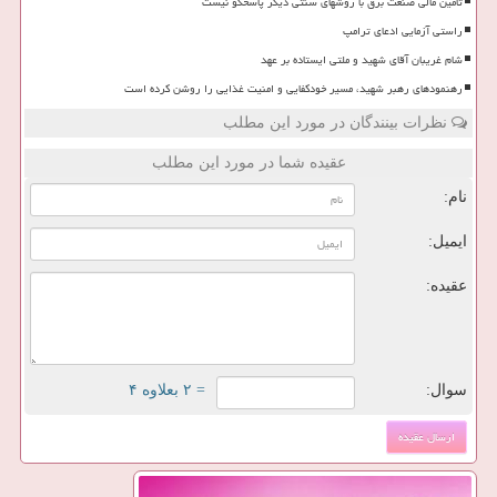
تأمین مالی صنعت برق با روشهای سنتی دیگر پاسخگو نیست
راستی آزمایی ادعای ترامپ
شام غریبان آقای شهید و ملتی ایستاده بر عهد
رهنمودهای رهبر شهید، مسیر خودکفایی و امنیت غذایی را روشن کرده است
نظرات بینندگان در مورد این مطلب
عقیده شما در مورد این مطلب
نام:
ایمیل:
عقیده:
سوال:
= ۲ بعلاوه ۴