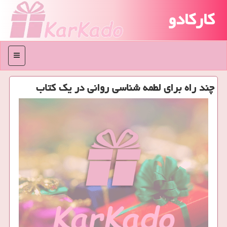
کارکادو
منو
چند راه برای لطمه شناسی روانی در یك كتاب