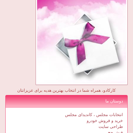
کارکادو، همراه شما در انتخاب بهترین هدیه برای عزیزانتان
دوستان ما
انتخابات مجلس ، کاندیدای مجلس
خرید و فروش خودرو
طراحی سایت
فیش حج