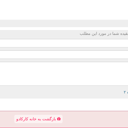
قیده شما در مورد این مطلب
بازگشت به خانه کارکادو