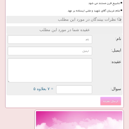
تشییع قرن مستند می شود
شام غریبان آقای شهید و ملتی ایستاده بر عهد
نظرات بینندگان در مورد این مطلب
عقیده شما در مورد این مطلب
نام:
ایمیل:
عقیده:
سوال:
= ۷ بعلاوه ۵