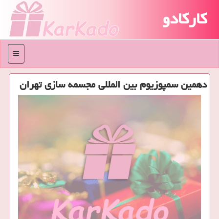
کارکادو
منو
دهمین سمپوزیوم بین المللی مجسمه سازی تهران