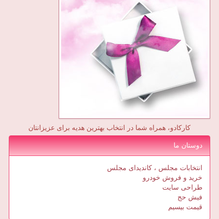
کارکادو، همراه شما در انتخاب بهترین هدیه برای عزیزانتان
دوستان ما
انتخابات مجلس ، کاندیدای مجلس
خرید و فروش خودرو
طراحی سایت
فیش حج
قیمت بیسیم