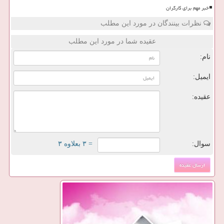
خبر مهم برای کارگران
نظرات بینندگان در مورد این مطلب
عقیده شما در مورد این مطلب
نام:
ایمیل:
عقیده:
سوال:
= ۳ بعلاوه ۳