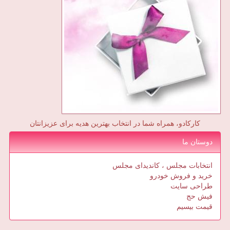
کارکادو، همراه شما در انتخاب بهترین هدیه برای عزیزانتان
دوستان ما
انتخابات مجلس ، کاندیدای مجلس
خرید و فروش خودرو
طراحی سایت
فیش حج
قیمت بیسیم