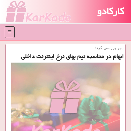
کارکادو
منو
مهر بررسی كرد؛
ابهام در محاسبه نیم بهای نرخ اینترنت داخلی