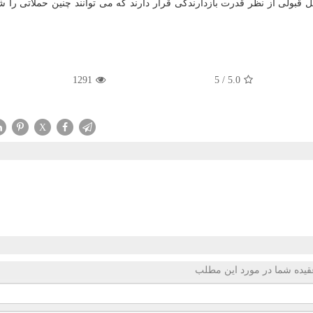
قبولی از نظر قدرت بازدارندگی قرار دارند که می توانند چنین حملاتی را ش
1291
5
/
5.0
X
قیده شما در مورد این مطلب