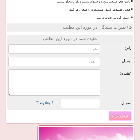
تأمین مالی صنعت برق با روشهای سنتی دیگر پاسخگو نیست
هوش مصنوعی آینده فیلمسازی را متحول می کند
راستی آزمایی ادعای ترامپ
نظرات بینندگان در مورد این مطلب
عقیده شما در مورد این مطلب
نام:
ایمیل:
عقیده:
سوال:
= ۱ بعلاوه ۳