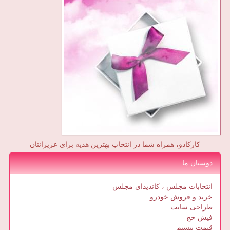
کارکادو، همراه شما در انتخاب بهترین هدیه برای عزیزانتان
دوستان ما
انتخابات مجلس ، کاندیدای مجلس
خرید و فروش خودرو
طراحی سایت
فیش حج
قیمت بیسیم