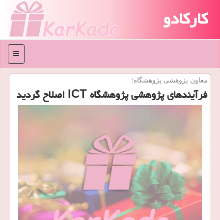
کارکادو
منو
معاون پژوهشی پژوهشگاه؛
فرآیندهای پژوهشی پژوهشگاه ICT اصلاح گردید